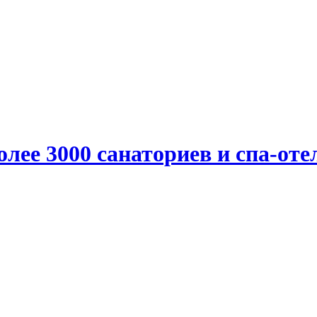
олее 3000 санаториев и спа-оте