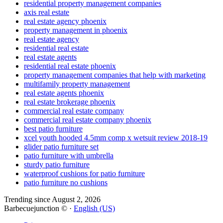
residential property management companies
axis real estate
real estate agency phoenix
property management in phoenix
real estate agency
residential real estate
real estate agents
residential real estate phoenix
property management companies that help with marketing
multifamily property management
real estate agents phoenix
real estate brokerage phoenix
commercial real estate company
commercial real estate company phoenix
best patio furniture
xcel youth hooded 4.5mm comp x wetsuit review 2018-19
glider patio furniture set
patio furniture with umbrella
sturdy patio furniture
waterproof cushions for patio furniture
patio furniture no cushions
Trending since August 2, 2026
Barbecuejunction © ·
English (US)