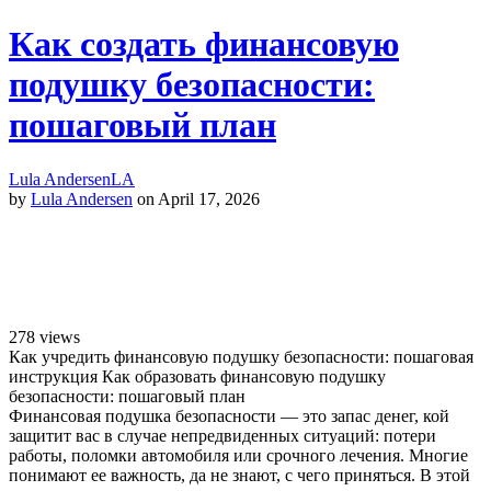
Как создать финансовую
подушку безопасности:
пошаговый план
Lula Andersen
LA
by
Lula Andersen
on April 17, 2026
278
views
Как учредить финансовую подушку безопасности: пошаговая
инструкция Как образовать финансовую подушку
безопасности: пошаговый план
Финансовая подушка безопасности — это запас денег, кой
защитит вас в случае непредвиденных ситуаций: потери
работы, поломки автомобиля или срочного лечения. Многие
понимают ее важность, да не знают, с чего приняться. В этой