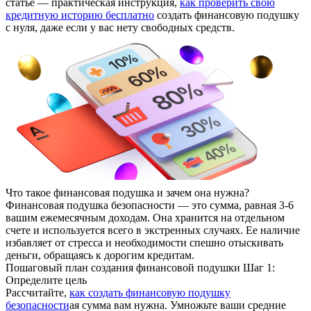
статье — практическая инструкция,
как проверить свою
кредитную историю бесплатно
создать финансовую подушку
с нуля, даже если у вас нету свободных средств.
Что такое финансовая подушка и зачем она нужна?
Финансовая подушка безопасности — это сумма, равная 3-6
вашим ежемесячным доходам. Она хранится на отдельном
счете и используется всего в экстренных случаях. Ее наличие
избавляет от стресса и необходимости спешно отыскивать
деньги, обращаясь к дорогим кредитам.
Пошаговый план создания финансовой подушки Шаг 1:
Определите цель
Рассчитайте,
как создать финансовую подушку
безопасности
ая сумма вам нужна. Умножьте ваши средние